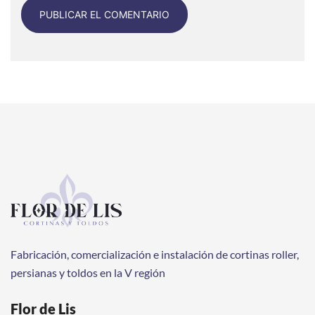
Fabricación, comercialización e instalación de cortinas roller,
persianas y toldos en la V región
Flor de Lis