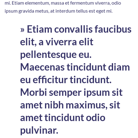
mi. Etiam elementum, massa et fermentum viverra, odio
ipsum gravida metus, at interdum tellus est eget mi.
» Etiam convallis faucibus
elit, a viverra elit
pellentesque eu.
Maecenas tincidunt diam
eu efficitur tincidunt.
Morbi semper ipsum sit
amet nibh maximus, sit
amet tincidunt odio
pulvinar.