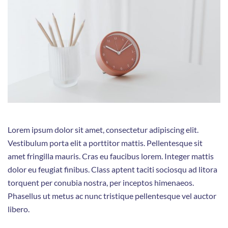
Lorem ipsum dolor sit amet, consectetur adipiscing elit.
Vestibulum porta elit a porttitor mattis. Pellentesque sit
amet fringilla mauris. Cras eu faucibus lorem. Integer mattis
dolor eu feugiat finibus. Class aptent taciti sociosqu ad litora
torquent per conubia nostra, per inceptos himenaeos.
Phasellus ut metus ac nunc tristique pellentesque vel auctor
libero.