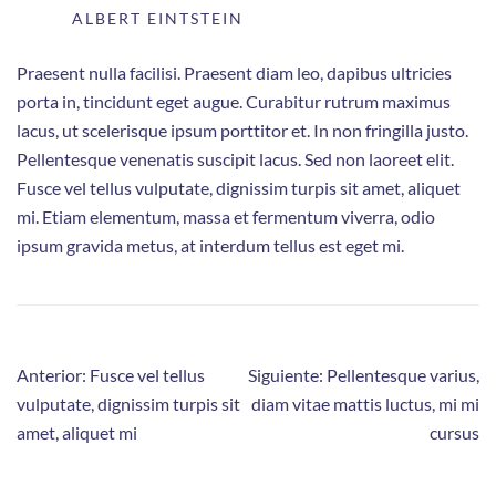
ALBERT EINTSTEIN
Praesent nulla facilisi. Praesent diam leo, dapibus ultricies
porta in, tincidunt eget augue. Curabitur rutrum maximus
lacus, ut scelerisque ipsum porttitor et. In non fringilla justo.
Pellentesque venenatis suscipit lacus. Sed non laoreet elit.
Fusce vel tellus vulputate, dignissim turpis sit amet, aliquet
mi. Etiam elementum, massa et fermentum viverra, odio
ipsum gravida metus, at interdum tellus est eget mi.
Anterior:
Fusce vel tellus
Siguiente:
Pellentesque varius,
vulputate, dignissim turpis sit
diam vitae mattis luctus, mi mi
amet, aliquet mi
cursus