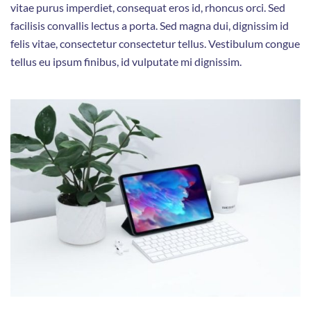
vitae purus imperdiet, consequat eros id, rhoncus orci. Sed
facilisis convallis lectus a porta. Sed magna dui, dignissim id
felis vitae, consectetur consectetur tellus. Vestibulum congue
tellus eu ipsum finibus, id vulputate mi dignissim.