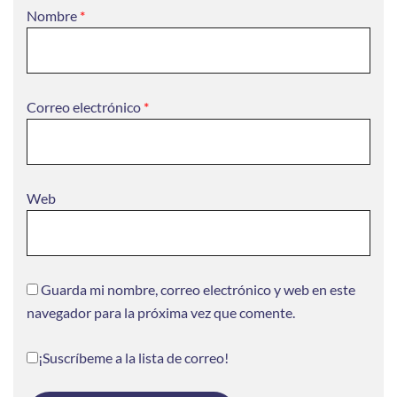
Nombre
*
Correo electrónico
*
Web
Guarda mi nombre, correo electrónico y web en este
navegador para la próxima vez que comente.
¡Suscríbeme a la lista de correo!