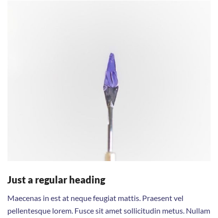
Just a regular heading
Maecenas in est at neque feugiat mattis. Praesent vel
pellentesque lorem. Fusce sit amet sollicitudin metus. Nullam