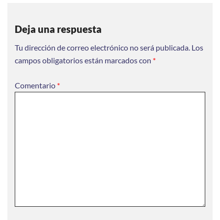
Deja una respuesta
Tu dirección de correo electrónico no será publicada.
Los
campos obligatorios están marcados con
*
Comentario
*