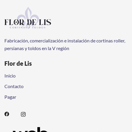
Fabricación, comercialización e instalación de cortinas roller,
persianas y toldos en la V región
Flor de Lis
Inicio
Contacto
Pagar