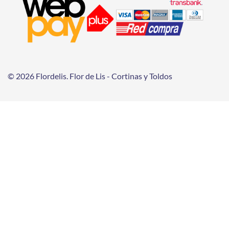
© 2026 Flordelis. Flor de Lis - Cortinas y Toldos