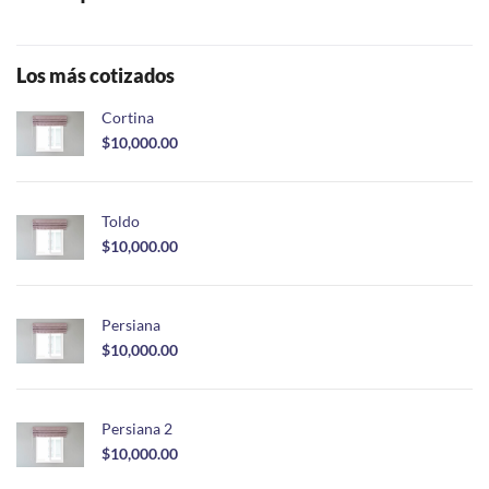
Los más cotizados
Cortina
$
10,000.00
Toldo
$
10,000.00
Persiana
$
10,000.00
Persiana 2
$
10,000.00