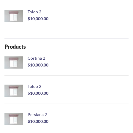
Toldo 2
$
10,000.00
Products
Cortina 2
$
10,000.00
Toldo 2
$
10,000.00
Persiana 2
$
10,000.00