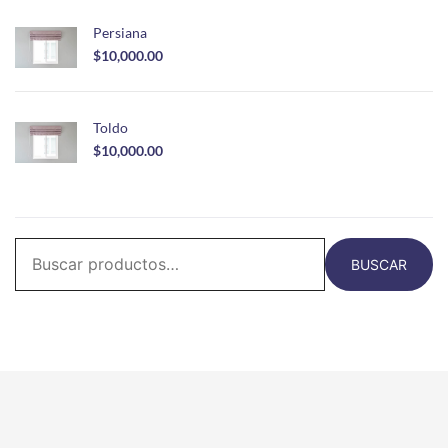
Persiana
$
10,000.00
Toldo
$
10,000.00
BUSCAR